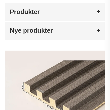
Produkter
Nye produkter