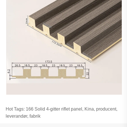
Hot Tags: 166 Solid 4-gitter riflet panel, Kina, producent,
leverandør, fabrik