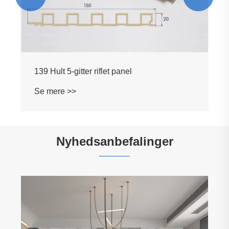
139 Hult 5-gitter riflet panel
Se mere >>
Nyhedsanbefalinger