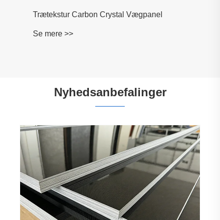
Trætekstur Carbon Crystal Vægpanel
Se mere >>
Nyhedsanbefalinger