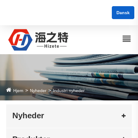
Dansk
Hjem
Nyheder
Industri nyheder
Nyheder