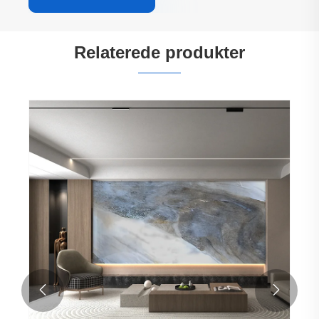
Relaterede produkter

