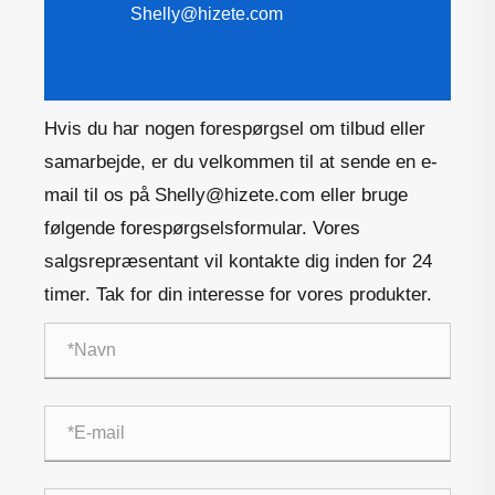
Shelly@hizete.com
Hvis du har nogen forespørgsel om tilbud eller
samarbejde, er du velkommen til at sende en e-
mail til os på Shelly@hizete.com eller bruge
følgende forespørgselsformular. Vores
salgsrepræsentant vil kontakte dig inden for 24
timer. Tak for din interesse for vores produkter.