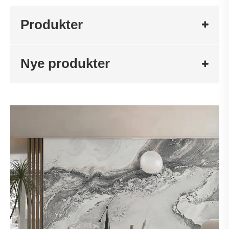
Produkter
Nye produkter