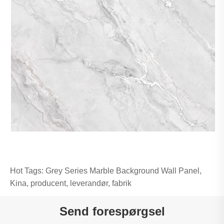
Hot Tags: Grey Series Marble Background Wall Panel,
Kina, producent, leverandør, fabrik
Send forespørgsel